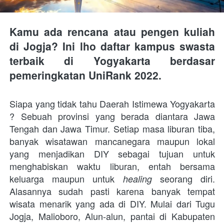
Kamu ada rencana atau pengen kuliah 
di Jogja? Ini lho daftar kampus swasta 
terbaik di Yogyakarta berdasar 
pemeringkatan UniRank 2022.
Siapa yang tidak tahu Daerah Istimewa Yogyakarta 
? Sebuah provinsi yang berada diantara Jawa 
Tengah dan Jawa Timur. Setiap masa liburan tiba, 
banyak wisatawan mancanegara maupun lokal 
yang menjadikan DIY sebagai tujuan untuk 
menghabiskan waktu liburan, entah bersama 
keluarga maupun untuk 
seorang diri. 
healing 
Alasannya sudah pasti karena banyak tempat 
wisata menarik yang ada di DIY. Mulai dari Tugu 
Jogja, Malioboro, Alun-alun, pantai di Kabupaten 