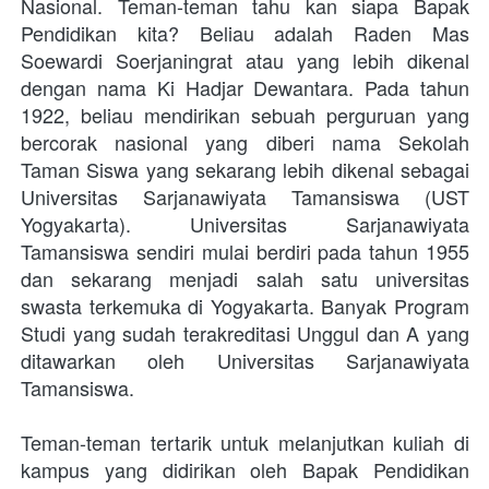
Nasional. Teman-teman tahu kan siapa Bapak 
Pendidikan kita? Beliau adalah Raden Mas 
Soewardi Soerjaningrat atau yang lebih dikenal 
dengan nama Ki Hadjar Dewantara. Pada tahun 
1922, beliau mendirikan sebuah perguruan yang 
bercorak nasional yang diberi nama Sekolah 
Taman Siswa yang sekarang lebih dikenal sebagai 
Universitas Sarjanawiyata Tamansiswa (UST 
Yogyakarta). Universitas Sarjanawiyata 
Tamansiswa sendiri mulai berdiri pada tahun 1955 
dan sekarang menjadi salah satu universitas 
swasta terkemuka di Yogyakarta. Banyak Program 
Studi yang sudah terakreditasi Unggul dan A yang 
ditawarkan oleh Universitas Sarjanawiyata 
Tamansiswa.
Teman-teman tertarik untuk melanjutkan kuliah di 
kampus yang didirikan oleh Bapak Pendidikan 