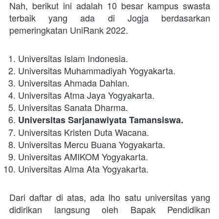
Nah, berikut ini adalah 10 besar kampus swasta 
terbaik yang ada di Jogja berdasarkan 
pemeringkatan UniRank 2022.
Universitas Islam Indonesia.
Universitas Muhammadiyah Yogyakarta.
Universitas Ahmada Dahlan.
Universitas Atma Jaya Yogyakarta.
Universitas Sanata Dharma.
Universitas Sarjanawiyata Tamansiswa.
Universitas Kristen Duta Wacana.
Universitas Mercu Buana Yogyakarta.
Universitas AMIKOM Yogyakarta.
Universitas Alma Ata Yogyakarta.
Dari daftar di atas, ada lho satu universitas yang 
didirikan langsung oleh Bapak Pendidikan 