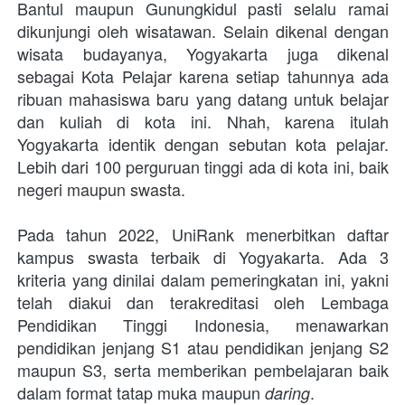
Bantul maupun Gunungkidul pasti selalu ramai 
dikunjungi oleh wisatawan. Selain dikenal dengan 
wisata budayanya, Yogyakarta juga dikenal 
sebagai Kota Pelajar karena setiap tahunnya ada 
ribuan mahasiswa baru yang datang untuk belajar 
dan kuliah di kota ini. Nhah, karena itulah 
Yogyakarta identik dengan sebutan kota pelajar. 
Lebih dari 100 perguruan tinggi ada di kota ini, baik 
negeri maupun swasta.
Pada tahun 2022, UniRank menerbitkan daftar 
kampus swasta terbaik di Yogyakarta. Ada 3 
kriteria yang dinilai dalam pemeringkatan ini, yakni 
telah diakui dan terakreditasi oleh Lembaga 
Pendidikan Tinggi Indonesia, menawarkan 
pendidikan jenjang S1 atau pendidikan jenjang S2 
maupun S3, serta memberikan pembelajaran baik 
dalam format tatap muka maupun 
.
daring