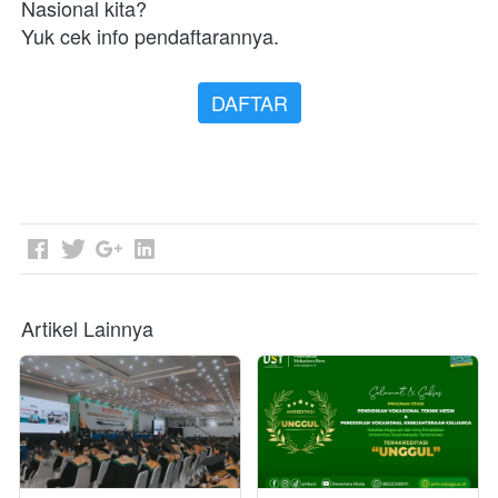
Nasional kita? 
Yuk cek info pendaftarannya.
DAFTAR
Artikel Lainnya