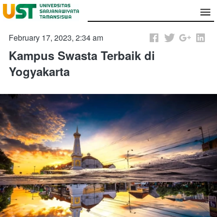
February 17, 2023, 2:34 am
Kampus Swasta Terbaik di
Yogyakarta