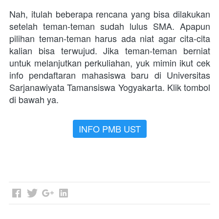
Nah, itulah beberapa rencana yang bisa dilakukan 
setelah teman-teman sudah lulus SMA. Apapun 
pilihan teman-teman harus ada niat agar cita-cita 
kalian bisa terwujud. Jika teman-teman berniat 
untuk melanjutkan perkuliahan, yuk mimin ikut cek 
info pendaftaran mahasiswa baru di Universitas 
Sarjanawiyata Tamansiswa Yogyakarta. Klik tombol 
di bawah ya.  
INFO PMB UST