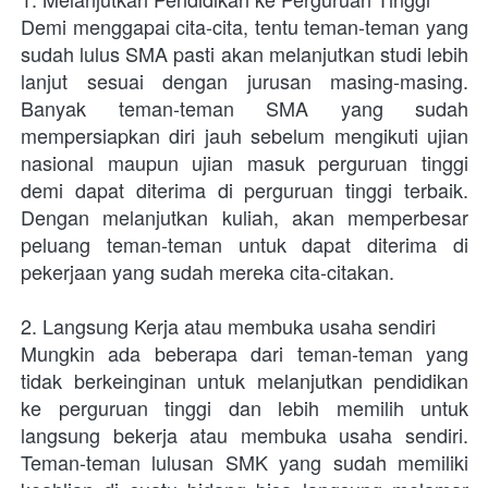
Demi menggapai cita-cita, tentu teman-teman yang 
sudah lulus SMA pasti akan melanjutkan studi lebih 
lanjut sesuai dengan jurusan masing-masing. 
Banyak teman-teman SMA yang sudah 
mempersiapkan diri jauh sebelum mengikuti ujian 
nasional maupun ujian masuk perguruan tinggi 
demi dapat diterima di perguruan tinggi terbaik. 
Dengan melanjutkan kuliah, akan memperbesar 
peluang teman-teman untuk dapat diterima di 
pekerjaan yang sudah mereka cita-citakan.   
2. Langsung Kerja atau membuka usaha sendiri 
Mungkin ada beberapa dari teman-teman yang 
tidak berkeinginan untuk melanjutkan pendidikan 
ke perguruan tinggi dan lebih memilih untuk 
langsung bekerja atau membuka usaha sendiri. 
Teman-teman lulusan SMK yang sudah memiliki 