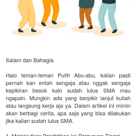
Salam dan Bahagia.
Halo teman-teman Putih Abu-abu, kalian pasti 
pernah kan entah sengaja atau nggak sengaja 
kepikiran besok kalo sudah lulus SMA mau 
ngapain. Mungkin ada yang berpikir lanjut kuliah 
atau langsung kerja aja ya. Dalam artikel ini mimin 
akan berbagi cerita, apa saja yang bisa dilakukan 
jika kalian sudah lulus SMA. 
1. Melanjutkan Pendidikan ke Perguruan Tinggi