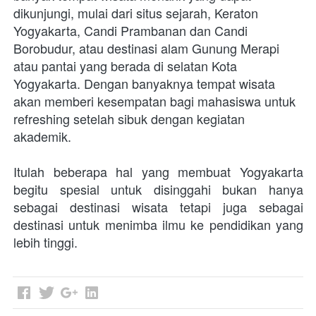
dikunjungi, mulai dari situs sejarah, Keraton 
Yogyakarta, Candi Prambanan dan Candi 
Borobudur, atau destinasi alam Gunung Merapi 
atau pantai yang berada di selatan Kota 
Yogyakarta. Dengan banyaknya tempat wisata 
akan memberi kesempatan bagi mahasiswa untuk 
refreshing setelah sibuk dengan kegiatan 
akademik. 
Itulah beberapa hal yang membuat Yogyakarta 
begitu spesial untuk disinggahi bukan hanya 
sebagai destinasi wisata tetapi juga sebagai 
destinasi untuk menimba ilmu ke pendidikan yang 
lebih tinggi.  